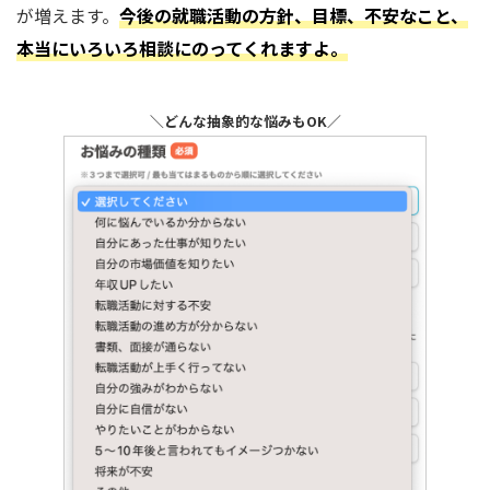
が増えます。
今後の就職活動の方針、目標、不安なこと、
本当にいろいろ相談にのってくれますよ。
＼どんな抽象的な悩みもOK／