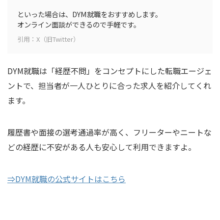
といった場合は、DYM就職をおすすめします。
オンライン面談ができるので手軽です。
引用：X（旧Twitter）
DYM就職は「経歴不問」をコンセプトにした転職エージェ
ントで、担当者が一人ひとりに合った求人を紹介してくれ
ます。
履歴書や面接の選考通過率が高く、フリーターやニートな
どの経歴に不安がある人も安心して利用できますよ。
⇒DYM就職の公式サイトはこちら