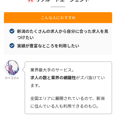
こんな人におすすめ
新潟のたくさんの求人から自分に合った求人を見
つけたい
実績が豊富なところを利用したい
業界最大手のサービス。
求人の数と業界の網羅性
がズバ抜けてい
カイコさん
ます。
全国エリアに展開されているので、新潟
に住んでいる人も利用できるのも◎。