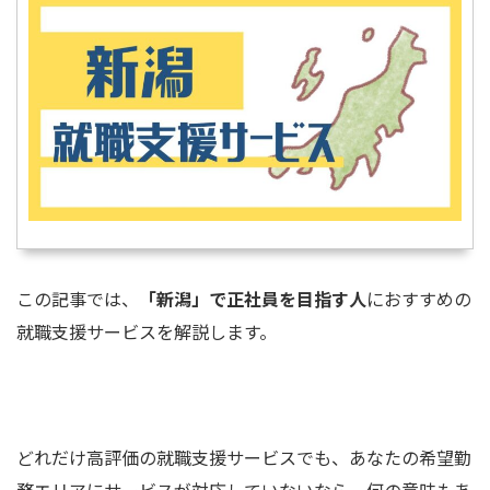
この記事では、
「新潟」で正社員を目指す人
におすすめの
就職支援サービスを解説します。
どれだけ高評価の就職支援サービスでも、あなたの希望勤
務エリアにサービスが対応していないなら、何の意味もあ