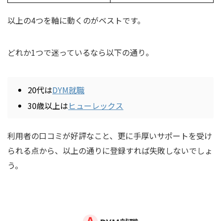
以上の4つを軸に動くのがベストです。
どれか1つで迷っているなら以下の通り。
20代は
DYM就職
30歳以上は
ヒューレックス
利用者の口コミが好評なこと、更に手厚いサポートを受け
られる点から、以上の通りに登録すれば失敗しないでしょ
う。