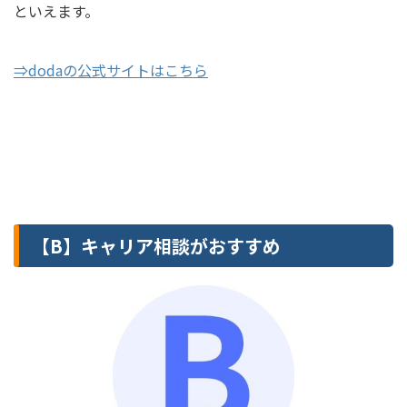
といえます。
⇒dodaの公式サイトはこちら
【B】キャリア相談がおすすめ