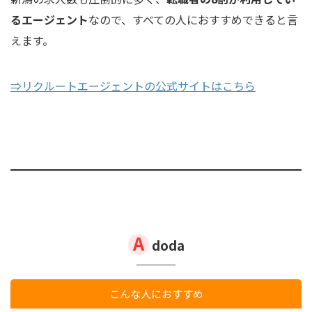
るエージェント
なので、すべての人におすすめできると言
えます。
⇒リクルートエージェントの公式サイトはこちら
doda
こんな人におすすめ