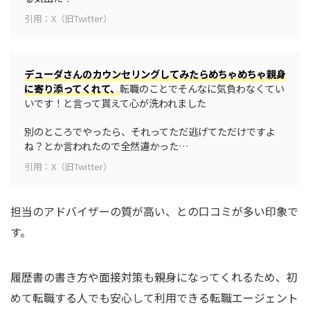
引用：X（旧Twitter）
デューダさんのカウンセリングしてみたらめちゃめちゃ親身
に寄り添ってくれて、
転職のことでそんなに気負わなくてい
いです！と言って貰えて心が洗われました
別のところでやったら、それってただ逃げてただけですよ
ね？とか言われたので全然違かった…
引用：X（旧Twitter）
担当のアドバイザーの質が高い、との口コミが多い印象で
す。
履歴書の書き方や面接対策も親身になってくれるため、初
めて転職する人でも安心して利用できる転職エージェント