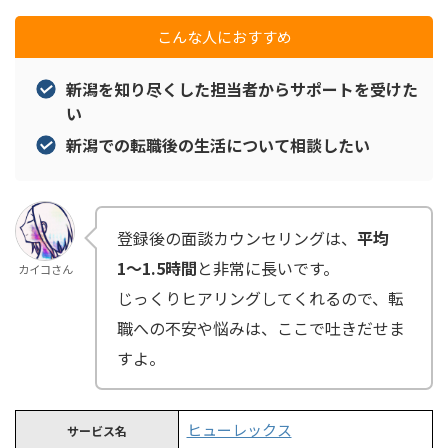
こんな人におすすめ
新潟を知り尽くした担当者からサポートを受けた
い
新潟での転職後の生活について相談したい
登録後の面談カウンセリングは、
平均
1〜1.5時間
と非常に長いです。
カイコさん
じっくりヒアリングしてくれるので、転
職への不安や悩みは、ここで吐きだせま
すよ。
ヒューレックス
サービス名