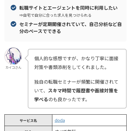
転職サイトとエージェントを同時に利用したい
⇒自宅で自分に合った求人を見つけられる
セミナーが定期開催されていて、自己分析など自
分のペースでできる
個人的な感想ですが、かなり丁寧に面接
対策や書類添削をしてくれました。
カイコさん
独自の転職セミナーが頻繁に開催されて
いて、
スキマ時間で履歴書や面接対策を
学べる
のも良かったです。
doda
サービス名