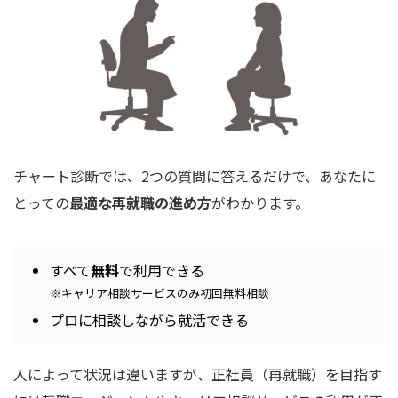
チャート診断では、2つの質問に答えるだけで、あなたに
とっての
最適な再就職の進め方
がわかります。
すべて
無料
で利用できる
※キャリア相談サービスのみ初回無料相談
プロに相談しながら就活できる
人によって状況は違いますが、正社員（再就職）を目指す