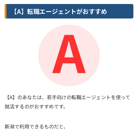
【A】転職エージェントがおすすめ
【A】のあなたは、若手向けの転職エージェントを使って
就活するのがおすすめです。
新潟で利用できるものだと、