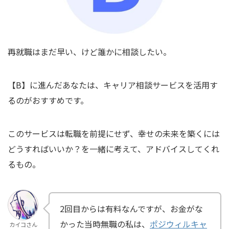
再就職はまだ早い、けど誰かに相談したい。
【B】に進んだあなたは、キャリア相談サービスを活用す
るのがおすすめです。
このサービスは転職を前提にせず、幸せの未来を築くには
どうすればいいか？を一緒に考えて、アドバイスしてくれ
るもの。
2回目からは有料なんですが、お金がな
かった当時無職の私は、
ポジウィルキャ
カイコさん