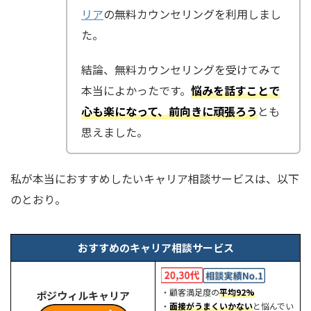
リア
の無料カウンセリングを利用しまし
た。
結論、無料カウンセリングを受けてみて
本当によかったです。
悩みを話すことで
心も楽になって、前向きに頑張ろう
とも
思えました。
私が本当におすすめしたいキャリア相談サービスは、以下
のとおり。
おすすめのキャリア相談サービス
・顧客満足度の
平均92%
ポジウィルキャリア
・
面接がうまくいかない
と悩んでい