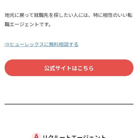
地元に戻って就職先を探したい人には、特に相性のいい転
職エージェントです。
⇒ヒューレックスに無料相談する
公式サイトはこちら
リクルートエージェント