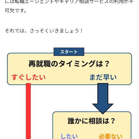
には転職エージェントやキャリア相談サービスの利用が不
可欠です。
それでは、さっそくいきましょう！