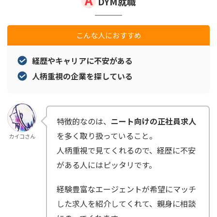
DYM就職
こんな人におすすめ
経歴やキャリアに不安がある
人柄重視の企業を探している
特徴的なのは、
ニート向けの正社員求人
を多く取り扱っていること。
カイコさん
人柄重視で見てくれるので、経歴に不安
がある人にはピッタリです。
経験豊富なエージェントが希望にマッチ
した求人を紹介してくれて、親身に相談