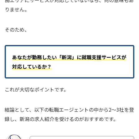
りません。
そのため、
あなたが勤務したい「新潟」に就職支援サービスが
対応しているか？
これが大切なポイントです。
結論として、以下の転職エージェントの中から2〜3社を登
録し、新潟の求人紹介を受けるのがおすすめです。