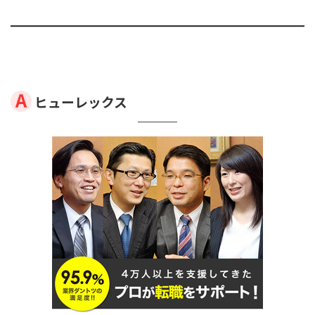
ヒューレックス