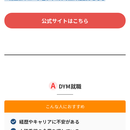
公式サイトはこちら
DYM就職
こんな人におすすめ
経歴やキャリアに不安がある