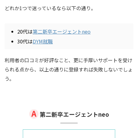
どれか1つで迷っているなら以下の通り。
20代は
第二新卒エージェントneo
30代は
DYM就職
利用者の口コミが好評なこと、更に手厚いサポートを受け
られる点から、以上の通りに登録すれば失敗しないでしょ
う。
第二新卒エージェントneo