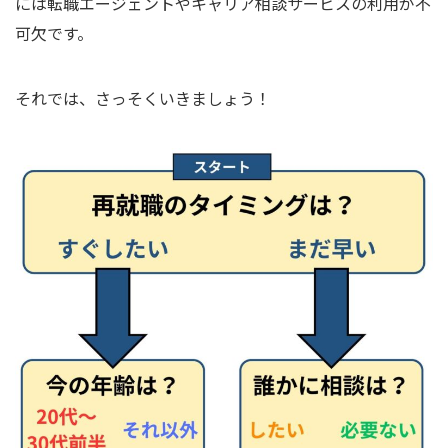
には転職エージェントやキャリア相談サービスの利用が不
可欠です。
それでは、さっそくいきましょう！