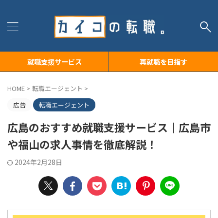
就職支援サービス
再就職を目指す
HOME
>
転職エージェント
>
広告
転職エージェント
広島のおすすめ就職支援サービス｜広島市
や福山の求人事情を徹底解説！
2024年2月28日