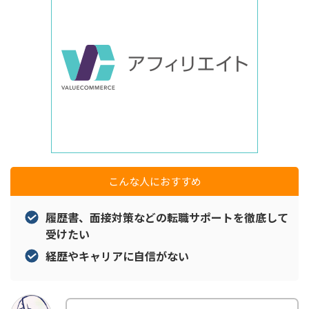
こんな人におすすめ
履歴書、面接対策などの転職サポートを徹底して
受けたい
経歴やキャリアに自信がない