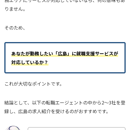
りません。
そのため、
あなたが勤務したい「広島」に就職支援サービスが
対応しているか？
これが大切なポイントです。
結論として、以下の転職エージェントの中から2〜3社を登
録し、広島の求人紹介を受けるのがおすすめです。