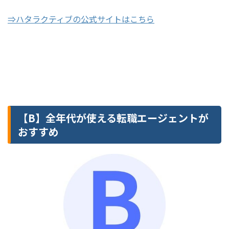
⇒ハタラクティブの公式サイトはこちら
【B】全年代が使える転職エージェントが
おすすめ