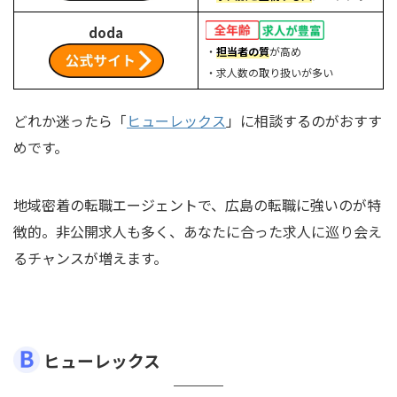
doda
・
担当者の質
が高め
・求人数の取り扱いが多い
どれか迷ったら「
ヒューレックス
」に相談するのがおすす
めです。
地域密着の転職エージェントで、広島の転職に強いのが特
徴的。非公開求人も多く、あなたに合った求人に巡り会え
るチャンスが増えます。
ヒューレックス