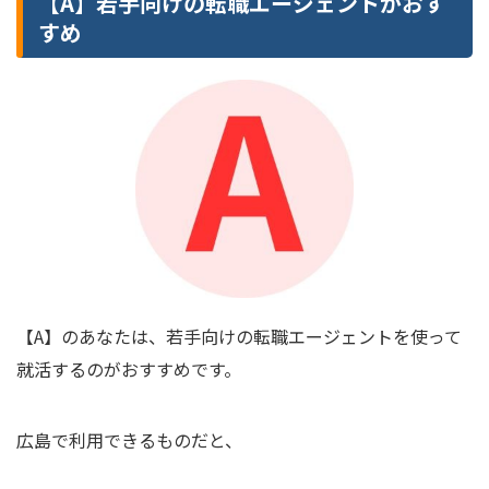
【A】若手向けの転職エージェントがおす
すめ
【A】のあなたは、若手向けの転職エージェントを使って
就活するのがおすすめです。
広島で利用できるものだと、