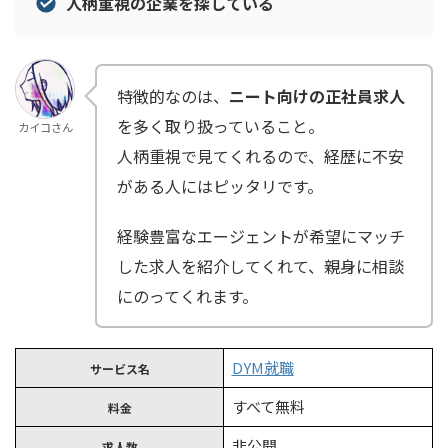
人柄重視の企業を探している
特徴的なのは、
ニート向けの正社員求人
を多く取り扱っていること。
カイコさん
人柄重視で見てくれるので、経歴に不安
がある人にはピッタリです。
経験豊富なエージェントが希望にマッチ
した求人を紹介してくれて、親身に相談
にのってくれます。
DYM就職
サービス名
すべて無料
料金
非公開
求人数