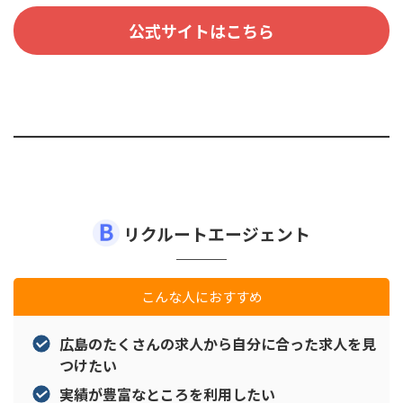
公式サイトはこちら
リクルートエージェント
こんな人におすすめ
広島のたくさんの求人から自分に合った求人を見
つけたい
実績が豊富なところを利用したい