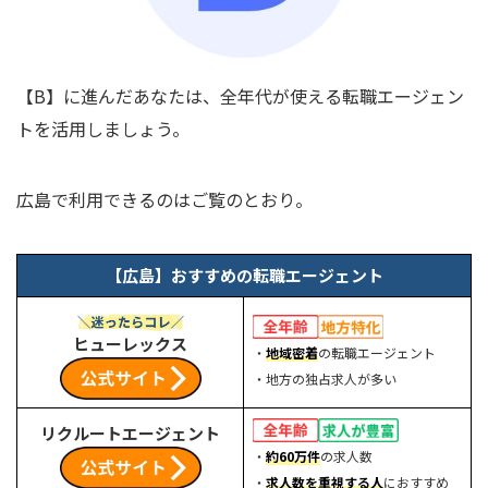
【B】に進んだあなたは、全年代が使える転職エージェン
トを活用しましょう。
広島で利用できるのはご覧のとおり。
【広島】おすすめの転職エージェント
ヒューレックス
・
地域密着
の転職エージェント
・地方の独占求人が多い
リクルートエージェント
・
約60万件
の求人数
・
求人数を重視する人
におすすめ