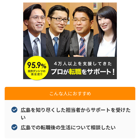
こんな人におすすめ
広島を知り尽くした担当者からサポートを受けた
い
広島での転職後の生活について相談したい