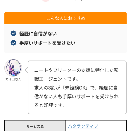
こんな人におすすめ
経歴に自信がない
手厚いサポートを受けたい
ニートやフリーターの支援に特化した転
職エージェントです。
カイコさん
求人の8割が「未経験OK」で、経歴に自
信がない人も手厚いサポートを受けられ
ると好評です。
ハタラクティブ
サービス名