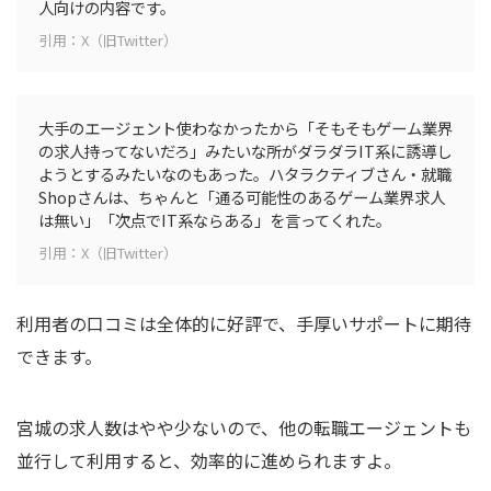
人向けの内容です。
引用：X（旧Twitter）
大手のエージェント使わなかったから「そもそもゲーム業界
の求人持ってないだろ」みたいな所がダラダラIT系に誘導し
ようとするみたいなのもあった。ハタラクティブさん・就職
Shopさんは、ちゃんと「通る可能性のあるゲーム業界求人
は無い」「次点でIT系ならある」を言ってくれた。
引用：X（旧Twitter）
利用者の口コミは全体的に好評で、手厚いサポートに期待
できます。
宮城の求人数はやや少ないので、他の転職エージェントも
並行して利用すると、効率的に進められますよ。