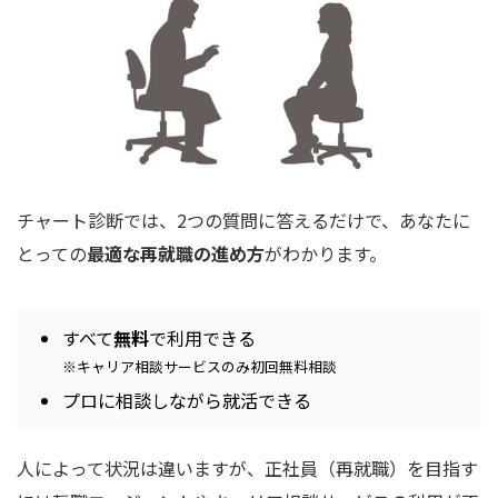
チャート診断では、2つの質問に答えるだけで、あなたに
とっての
最適な再就職の進め方
がわかります。
すべて
無料
で利用できる
※キャリア相談サービスのみ初回無料相談
プロに相談しながら就活できる
人によって状況は違いますが、正社員（再就職）を目指す