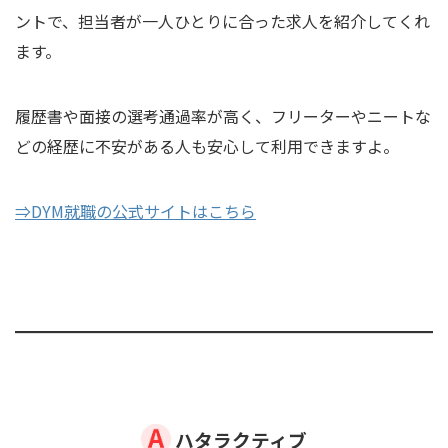
ントで、担当者が一人ひとりに合った求人を紹介してくれ
ます。
履歴書や面接の選考通過率が高く、フリーターやニートな
どの経歴に不安がある人も安心して利用できますよ。
⇒DYM就職の公式サイトはこちら
ハタラクティブ