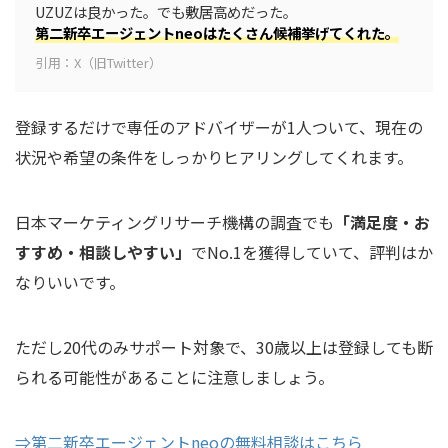
UZUZは良かった。でも敷居高めだった。
第二新卒エージェントneoはたくさん候補挙げてくれた。
引用：X（旧Twitter）
登録するだけで専任のアドバイザーが1人ついて、現在の
状況や希望の条件をしっかりヒアリングしてくれます。
日本マーケティングリサーチ機構の調査でも
「満足度・お
すすめ・相談しやすい」
でNo.1を獲得していて、評判はか
なりいいです。
ただし20代のみサポート対象で、30歳以上は登録しても断
られる可能性があることに注意しましょう。
⇒第二新卒エージェントneoの無料相談はこちら