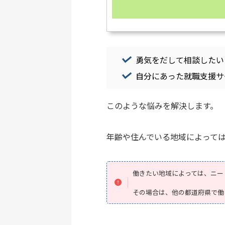
勇気をだして相談したい
自分にあった就職支援サ
このような悩みを解決します。
年齢や住んでいる地域によって
働きたい地域によっては、ニー
その場合は、他の都道府県で働