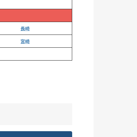
長崎
宮崎