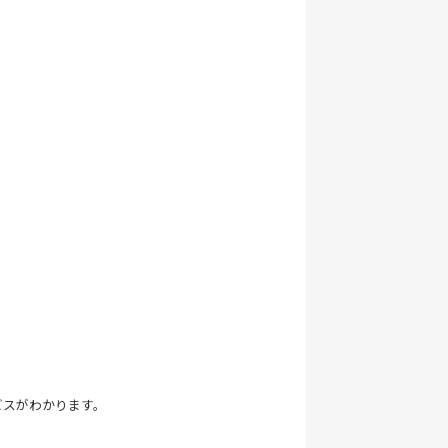
ビスがわかります。