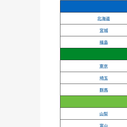
北海道
宮城
福島
東京
埼玉
群馬
山梨
富山