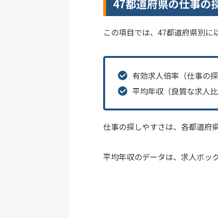
47都道府県の仕事の
この項目では、47都道府県別に
有効求人倍率（仕事の探
平均年収（良質な求人比
仕事の探しやすさは、各都道府
平均年収のデータは、求人ボッ