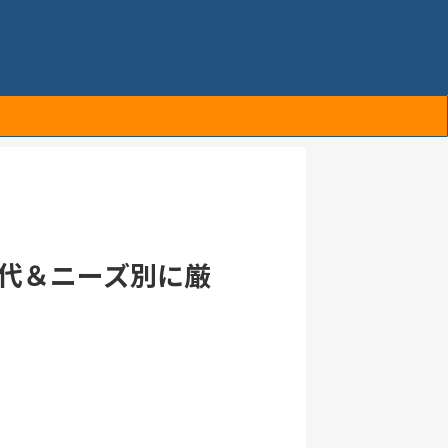
年代＆ニーズ別に厳