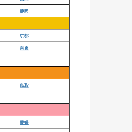
静岡
京都
奈良
鳥取
愛媛