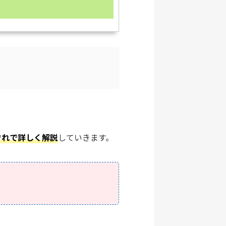
ぞれで詳しく解説
していきます。