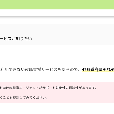
ービスが知りたい
は利用できない就職支援サービスもあるので、
47都道府県それ
ト向けの転職エージェントがサポート対象外の可能性があります。
くことも検討してみてください。