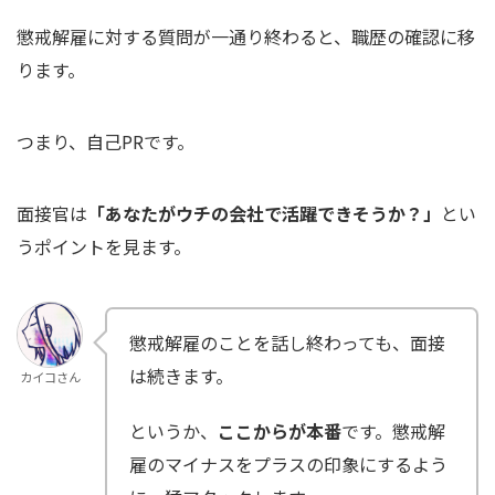
懲戒解雇に対する質問が一通り終わると、職歴の確認に移
ります。
つまり、自己PRです。
面接官は
「あなたがウチの会社で活躍できそうか？」
とい
うポイントを見ます。
懲戒解雇のことを話し終わっても、面接
は続きます。
カイコさん
というか、
ここからが本番
です。懲戒解
雇のマイナスをプラスの印象にするよう