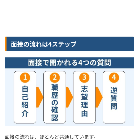
面接の流れは4ステップ
面接の流れは、ほとんど共通しています。