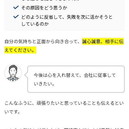
その原因をどう思うか
どのように反省して、失敗を次に活かそうと
しているのか
自分の気持ちと正面から向き合って、
誠心誠意、相手に伝
えてください。
今後は心を入れ替えて、会社に従事して
いきたい。
こんなふうに、頑張りたいと思っていることも伝えるとい
いです。