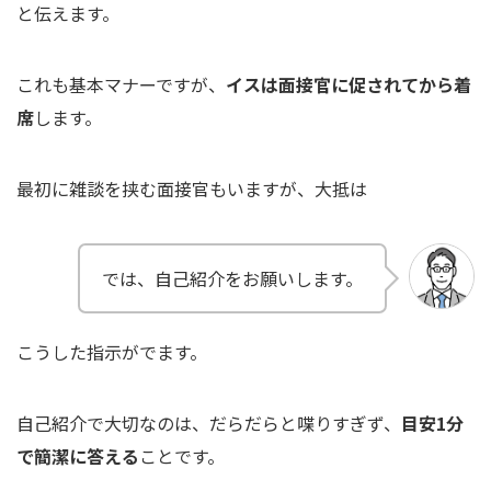
と伝えます。
これも基本マナーですが、
イスは面接官に促されてから着
席
します。
最初に雑談を挟む面接官もいますが、大抵は
では、自己紹介をお願いします。
こうした指示がでます。
自己紹介で大切なのは、だらだらと喋りすぎず、
目安1分
で簡潔に答える
ことです。