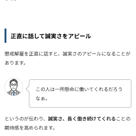
正直に話して誠実さをアピール
懲戒解雇を正直に話すと、誠実さのアピールになることが
あります。
この人は一所懸命に働いてくれるだろう
なぁ。
というのが伝わり、
誠実さ、長く働き続けてくれる
ことの
期待感を高められます。