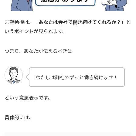
志望動機は、
「あなたは会社で働き続けてくれるか？」
と
いうポイントが見られます。
つまり、あなたが伝えるべきは
わたしは御社でずっと働き続けます！
という意思表示です。
具体的には、