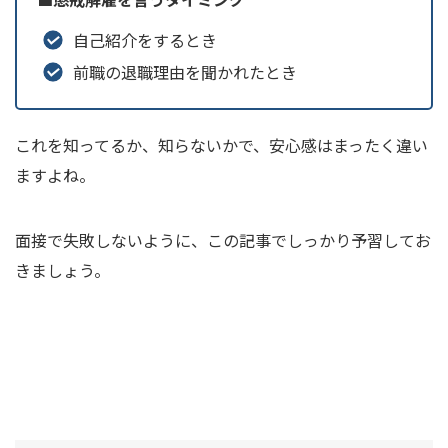
自己紹介をするとき
前職の退職理由を聞かれたとき
これを知ってるか、知らないかで、安心感はまったく違い
ますよね。
面接で失敗しないように、この記事でしっかり予習してお
きましょう。