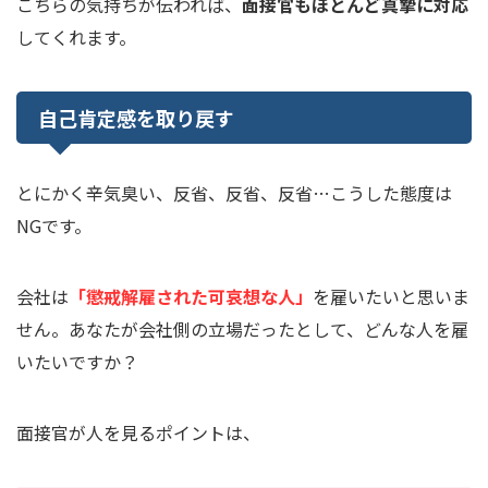
こちらの気持ちが伝われば、
面接官もほとんど真摯に対応
してくれます。
自己肯定感を取り戻す
とにかく辛気臭い、反省、反省、反省…こうした態度は
NGです。
会社は
「懲戒解雇された可哀想な人」
を雇いたいと思いま
せん。あなたが会社側の立場だったとして、どんな人を雇
いたいですか？
面接官が人を見るポイントは、