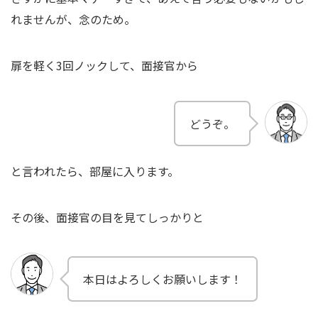
れませんが、念のため。
扉を軽く3回ノックして、面接官から
どうぞ。
と言われたら、部屋に入ります。
その後、面接官の目を見てしっかりと
本日はよろしくお願いします！