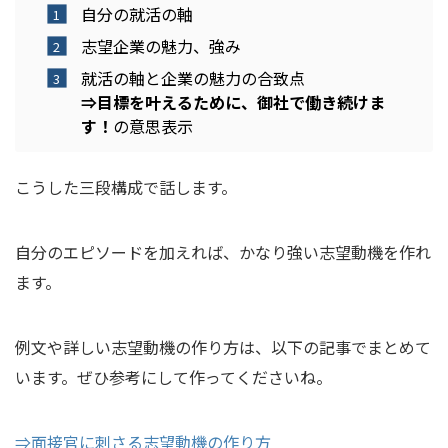
自分の就活の軸
志望企業の魅力、強み
就活の軸と企業の魅力の合致点
⇒目標を叶えるために、御社で働き続けま
す！
の意思表示
こうした三段構成で話します。
自分のエピソードを加えれば、かなり強い志望動機を作れ
ます。
例文や詳しい志望動機の作り方は、以下の記事でまとめて
います。ぜひ参考にして作ってくださいね。
⇒面接官に刺さる志望動機の作り方