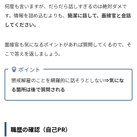
何度も言いますが、だらだら話しすぎるのは絶対ダメで
す。情報を詰め込むよりも、
簡潔に話して、面接官と会話
してください。
面接官も気になるポイントがあれば質問してくるので、そ
こで答えを返しましょう。
ポイント
懲戒解雇のことを網羅的に話そうとしない
⇒気にな
る箇所は後で質問される
職歴の確認（自己PR）