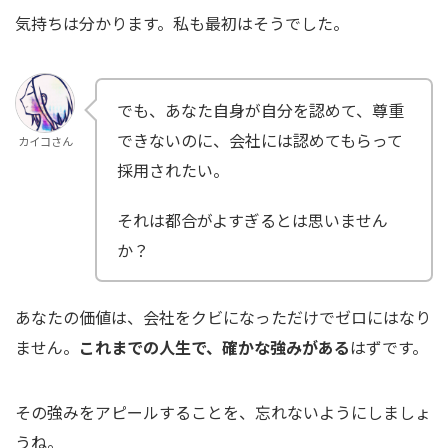
気持ちは分かります。私も最初はそうでした。
でも、あなた自身が自分を認めて、尊重
できないのに、会社には認めてもらって
カイコさん
採用されたい。
それは都合がよすぎるとは思いません
か？
あなたの価値は、会社をクビになっただけでゼロにはなり
ません。
これまでの人生で、確かな強みがある
はずです。
その強みをアピールすることを、忘れないようにしましょ
うね。