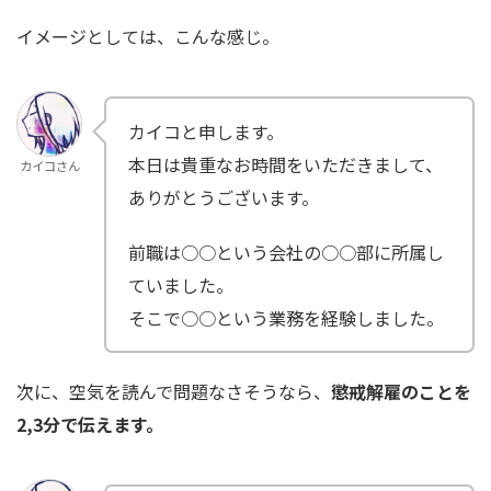
イメージとしては、こんな感じ。
カイコと申します。
本日は貴重なお時間をいただきまして、
カイコさん
ありがとうございます。
前職は○○という会社の○○部に所属し
ていました。
そこで○○という業務を経験しました。
次に、空気を読んで問題なさそうなら、
懲戒解雇のことを
2,3分で伝えます。