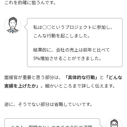
これを的確に狙うんです。
私は○○というプロジェクトに参加し、
こんな行動を起こしました。
結果的に、会社の売上は前年と比べて
5%増加させることができました。
面接官が重要と思う部分は、
「具体的な行動」
と
「どんな
実績を上げたか」
。細かいところまで詳しく伝えます。
逆に、そうでない部分は省略していいです。