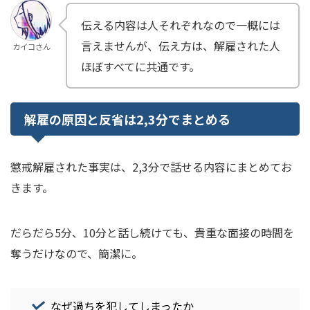
伝える内容は人それぞれなので一概には
言えませんが、伝え方は、解雇された人
カイコさん
ほぼすべてに共通です。
解雇の原因と反省は2,3分でまとめる
懲戒解雇された事実は、2,3分で話せる内容にまとめてお
きます。
だらだら5分、10分と話し続けても、貴重な面接の時間を
奪うだけなので、簡潔に。
なぜ過ちを犯してしまったか