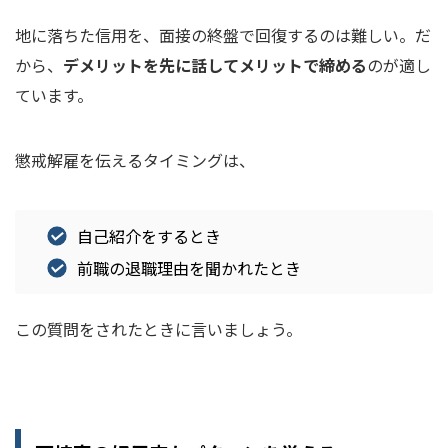
地に落ちた信用を、面接の終盤で回復するのは難しい。だ
から、
デメリットを先に話してメリットで締める
のが適し
ています。
懲戒解雇を伝えるタイミングは、
自己紹介をするとき
前職の退職理由を聞かれたとき
この質問をされたときに言いましょう。