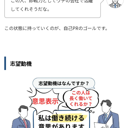
この人、即戦力としてウチの会社で活躍
してくれそうだな。
この状態に持っていくのが、自己PRのゴールです。
志望動機