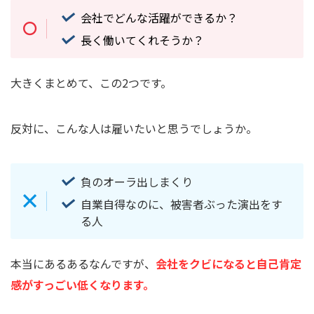
会社でどんな活躍ができるか？
長く働いてくれそうか？
大きくまとめて、この2つです。
反対に、こんな人は雇いたいと思うでしょうか。
負のオーラ出しまくり
自業自得なのに、被害者ぶった演出をす
る人
本当にあるあるなんですが、
会社をクビになると自己肯定
感が
すっごい
低くなります。