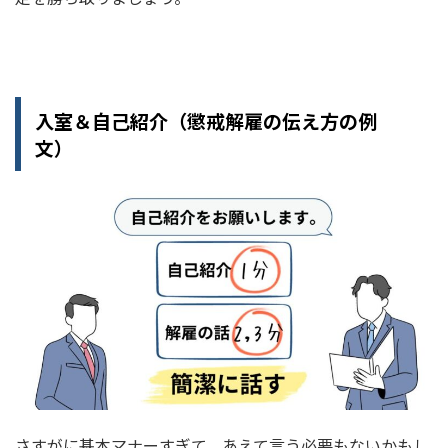
入室＆自己紹介（懲戒解雇の伝え方の例
文）
さすがに基本マナーすぎて、あえて言う必要もないかもし