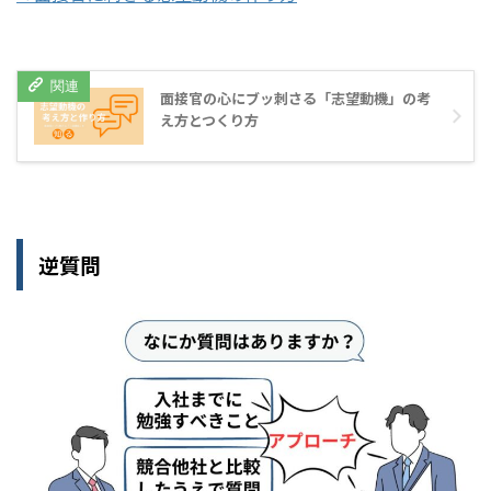
面接官の心にブッ刺さる「志望動機」の考
え方とつくり方
逆質問