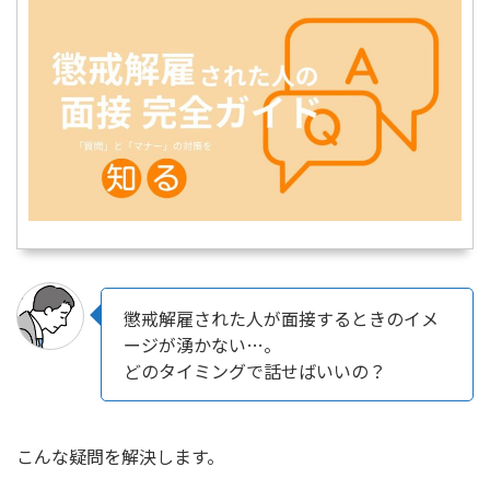
懲戒解雇された人が面接するときのイメ
ージが湧かない…。
どのタイミングで話せばいいの？
こんな疑問を解決します。