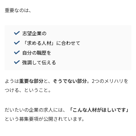
重要なのは、
志望企業の
「求める人材」に合わせて
自分の職歴を
強調して伝える
ようは
重要な部分
と、
そうでない部分
。2つのメリハリを
つける、ということ。
だいたいの企業の求人には、
「こんな人材がほしいです」
という募集要項が公開されています。