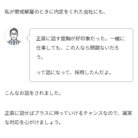
私が懲戒解雇のときに内定をくれた会社にも、
正直に話す度胸が好印象だった。一緒に
仕事しても、この人なら問題ないだろ
う。
って話になって、採用したんだよ。
こんなお話をされました。
正直に話せばプラスに持っていけるチャンスなので、誠実
な対応を心がけましょう。