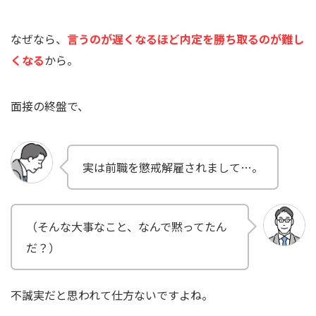
なぜなら、
言うのが遅くなるほど内定を勝ち取るのが難し
くなる
から。
面接の終盤で、
実は前職を懲戒解雇されまして…。
（そんな大事なこと、なんで黙ってたん
だ？）
不誠実だと思われて仕方ないですよね。