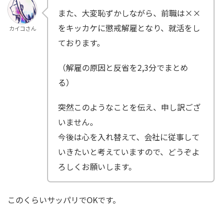
また、大変恥ずかしながら、前職は××
をキッカケに懲戒解雇となり、就活をし
カイコさん
ております。
（解雇の原因と反省を2,3分でまとめ
る）
突然このようなことを伝え、申し訳ござ
いません。
今後は心を入れ替えて、会社に従事して
いきたいと考えていますので、どうぞよ
ろしくお願いします。
このくらいサッパリでOKです。